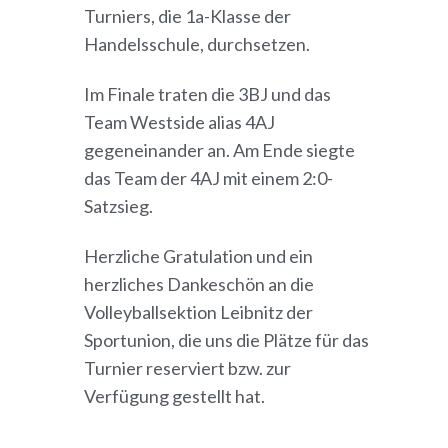
Turniers, die 1a-Klasse der
Handelsschule, durchsetzen.
Im Finale traten die 3BJ und das
Team Westside alias 4AJ
gegeneinander an. Am Ende siegte
das Team der 4AJ mit einem 2:0-
Satzsieg.
Herzliche Gratulation und ein
herzliches Dankeschön an die
Volleyballsektion Leibnitz der
Sportunion, die uns die Plätze für das
Turnier reserviert bzw. zur
Verfügung gestellt hat.