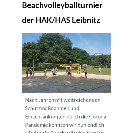
Beachvolleyballturnier
der HAK/HAS Leibnitz
Nach Jahren mit weitreichenden
Schutzmaßnahmen und
Einschränkungen durch die Corona-
Pandemie konnten wir nun endlich