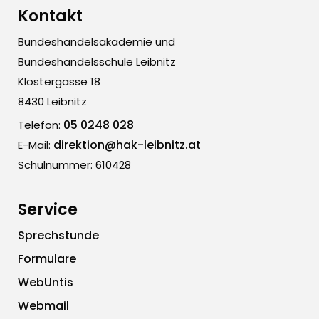
Kontakt
Bundeshandelsakademie und
Bundeshandelsschule Leibnitz
Klostergasse 18
8430 Leibnitz
05 0248 028
Telefon:
direktion@hak-leibnitz.at
E-Mail:
Schulnummer: 610428
Service
Sprechstunde
Formulare
WebUntis
Webmail