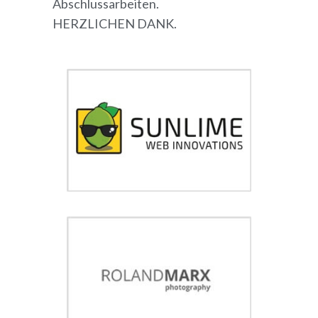
Abschlussarbeiten.
HERZLICHEN DANK.