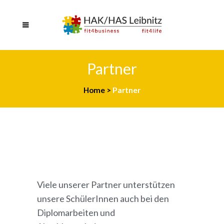
Partner
Home
>
Partner
Viele unserer Partner unterstützen
unsere SchülerInnen auch bei den
Diplomarbeiten und