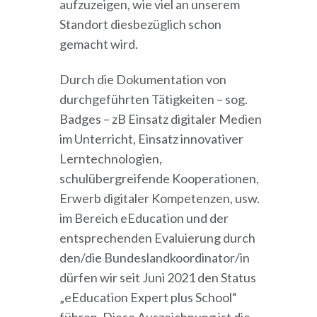
aufzuzeigen, wie viel an unserem
Standort diesbezüglich schon
gemacht wird.
Durch die Dokumentation von
durchgeführten Tätigkeiten – sog.
Badges – zB Einsatz digitaler Medien
im Unterricht, Einsatz innovativer
Lerntechnologien,
schulübergreifende Kooperationen,
Erwerb digitaler Kompetenzen, usw.
im Bereich eEducation und der
entsprechenden Evaluierung durch
den/die Bundeslandkoordinator/in
dürfen wir seit Juni 2021 den Status
„eEducation Expert plus School“