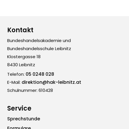
Kontakt
Bundeshandelsakademie und
Bundeshandelsschule Leibnitz
Klostergasse 18
8430 Leibnitz
05 0248 028
Telefon:
direktion@hak-leibnitz.at
E-Mail:
Schulnummer: 610428
Service
Sprechstunde
Formulare