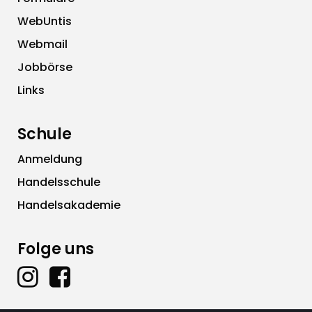
WebUntis
Webmail
Jobbörse
Links
Schule
Anmeldung
Handelsschule
Handelsakademie
Folge uns