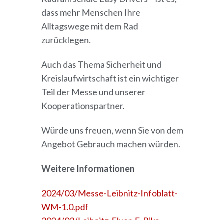
dass mehr Menschen Ihre
Alltagswege mit dem Rad
zurücklegen.
Auch das Thema Sicherheit und
Kreislaufwirtschaft ist ein wichtiger
Teil der Messe und unserer
Kooperationspartner.
Würde uns freuen, wenn Sie von dem
Angebot Gebrauch machen würden.
Weitere Informationen
2024/03/Messe-Leibnitz-Infoblatt-
WM-1.0.pdf