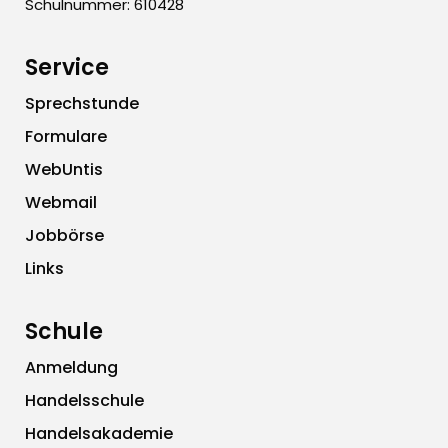
Schulnummer: 610428
Service
Sprechstunde
Formulare
WebUntis
Webmail
Jobbörse
Links
Schule
Anmeldung
Handelsschule
Handelsakademie