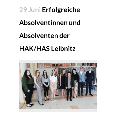
29 Juni
Erfolgreiche
Absolventinnen und
Absolventen der
HAK/HAS Leibnitz