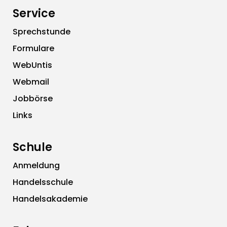
Service
Sprechstunde
Formulare
WebUntis
Webmail
Jobbörse
Links
Schule
Anmeldung
Handelsschule
Handelsakademie