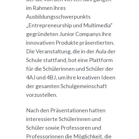
im Rahmen ihres
Ausbildungsschwerpunkts
„Entrepreneurship und Multimedia“
gegründeten Junior Companys ihre
innovativen Produkte präsentierten.
Die Veranstaltung, die in der Aula der
Schule stattfand, bot eine Plattform
für die Schülerinnen und Schüler der
4AJ und 4BJ, um ihre kreativen Ideen
der gesamten Schulgemeinschaft
vorzustellen.
Nach den Präsentationen hatten
interessierte Schülerinnen und
Schüler sowie Professoren und
Professorinnen die Möglichkeit, die