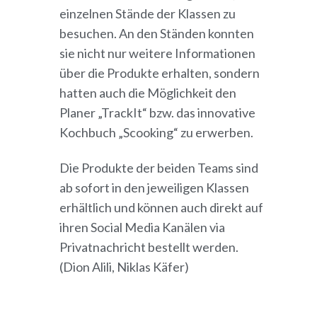
einzelnen Stände der Klassen zu
besuchen. An den Ständen konnten
sie nicht nur weitere Informationen
über die Produkte erhalten, sondern
hatten auch die Möglichkeit den
Planer „TrackIt“ bzw. das innovative
Kochbuch „Scooking“ zu erwerben.
Die Produkte der beiden Teams sind
ab sofort in den jeweiligen Klassen
erhältlich und können auch direkt auf
ihren Social Media Kanälen via
Privatnachricht bestellt werden.
(Dion Alili, Niklas Käfer)