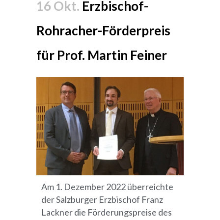
16 Okt.
Erzbischof-
Rohracher-Förderpreis
für Prof. Martin Feiner
Am 1. Dezember 2022 überreichte
der Salzburger Erzbischof Franz
Lackner die Förderungspreise des