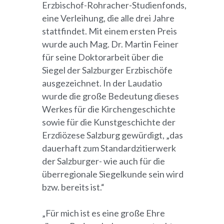
Erzbischof-Rohracher-Studienfonds,
eine Verleihung, die alle drei Jahre
stattfindet. Mit einem ersten Preis
wurde auch Mag. Dr. Martin Feiner
für seine Doktorarbeit über die
Siegel der Salzburger Erzbischöfe
ausgezeichnet. In der Laudatio
wurde die große Bedeutung dieses
Werkes für die Kirchengeschichte
sowie für die Kunstgeschichte der
Erzdiözese Salzburg gewürdigt, „das
dauerhaft zum Standardzitierwerk
der Salzburger- wie auch für die
überregionale Siegelkunde sein wird
bzw. bereits ist.“
„Für mich ist es eine große Ehre