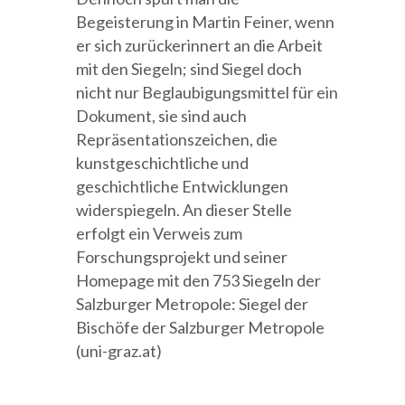
Begeisterung in Martin Feiner, wenn
er sich zurückerinnert an die Arbeit
mit den Siegeln; sind Siegel doch
nicht nur Beglaubigungsmittel für ein
Dokument, sie sind auch
Repräsentationszeichen, die
kunstgeschichtliche und
geschichtliche Entwicklungen
widerspiegeln. An dieser Stelle
erfolgt ein Verweis zum
Forschungsprojekt und seiner
Homepage mit den 753 Siegeln der
Salzburger Metropole: Siegel der
Bischöfe der Salzburger Metropole
(uni-graz.at)