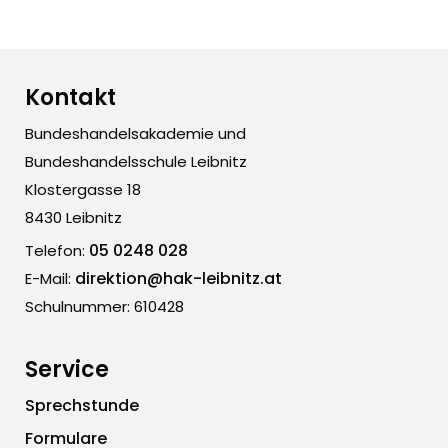
Kontakt
Bundeshandelsakademie und
Bundeshandelsschule Leibnitz
Klostergasse 18
8430 Leibnitz
05 0248 028
Telefon:
direktion@hak-leibnitz.at
E-Mail:
Schulnummer: 610428
Service
Sprechstunde
Formulare