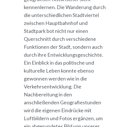
kennenlernen. Die Wanderung durch
die unterschiedlichen Stadtviertel
zwischen Hauptbahnhof und
Stadtpark bot nicht nur einen
Querschnitt durch verschiedene
Funktionen der Stadt, sondern auch
durch ihre Entwicklungsgeschichte.
Ein Einblick in das politische und
kulturelle Leben konnte ebenso
gewonnen werden wie in die
Verkehrsentwicklung. Die
Nachbereitung in den
anschließenden Geografiestunden
wird die eigenen Eindrücke mit
Luftbildern und Fotos ergänzen, um
ein abgerundetes Bild von unserer