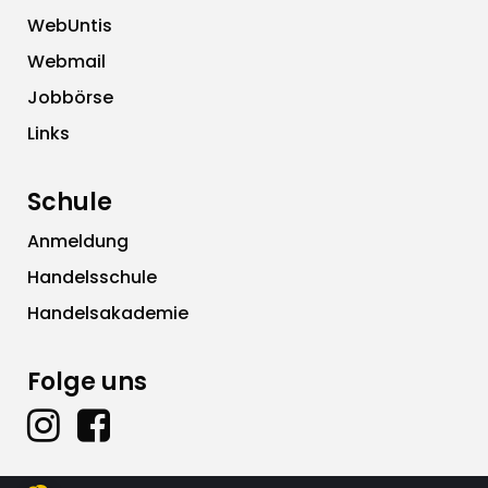
WebUntis
Webmail
Jobbörse
Links
Schule
Anmeldung
Handelsschule
Handelsakademie
Folge uns