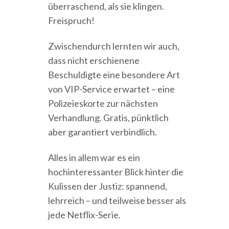
überraschend, als sie klingen.
Freispruch!
Zwischendurch lernten wir auch,
dass nicht erschienene
Beschuldigte eine besondere Art
von VIP-Service erwartet – eine
Polizeieskorte zur nächsten
Verhandlung. Gratis, pünktlich
aber garantiert verbindlich.
Alles in allem war es ein
hochinteressanter Blick hinter die
Kulissen der Justiz: spannend,
lehrreich – und teilweise besser als
jede Netflix-Serie.