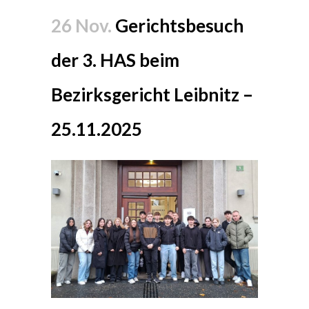
26 Nov.
Gerichtsbesuch
der 3. HAS beim
Bezirksgericht Leibnitz –
25.11.2025