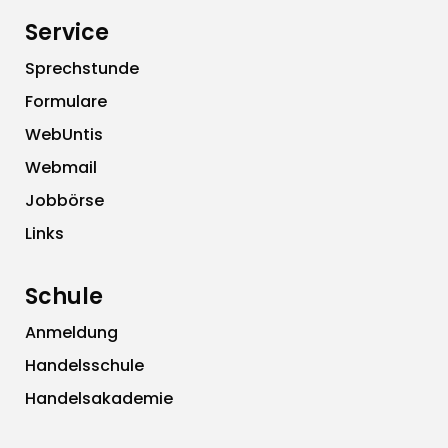
Service
Sprechstunde
Formulare
WebUntis
Webmail
Jobbörse
Links
Schule
Anmeldung
Handelsschule
Handelsakademie