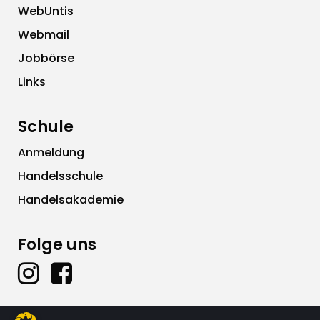
WebUntis
Webmail
Jobbörse
Links
Schule
Anmeldung
Handelsschule
Handelsakademie
Folge uns