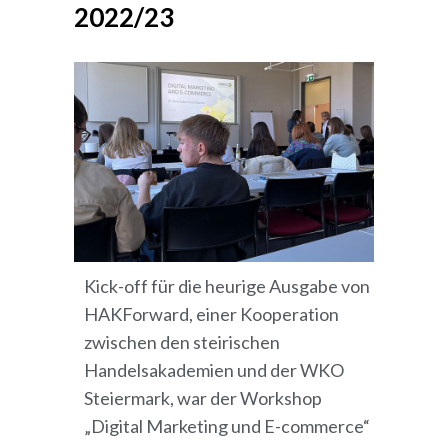
2022/23
Kick-off für die heurige Ausgabe von
HAKForward, einer Kooperation
zwischen den steirischen
Handelsakademien und der WKO
Steiermark, war der Workshop
„Digital Marketing und E-commerce“