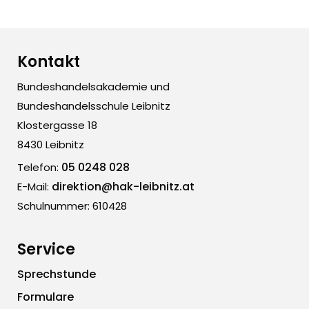
Kontakt
Bundeshandelsakademie und
Bundeshandelsschule Leibnitz
Klostergasse 18
8430 Leibnitz
05 0248 028
Telefon:
direktion@hak-leibnitz.at
E-Mail:
Schulnummer: 610428
Service
Sprechstunde
Formulare