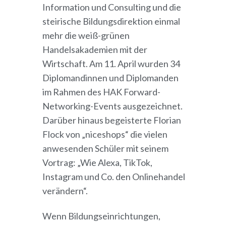
Information und Consulting und die
steirische Bildungsdirektion einmal
mehr die weiß-grünen
Handelsakademien mit der
Wirtschaft. Am 11. April wurden 34
Diplomandinnen und Diplomanden
im Rahmen des HAK Forward-
Networking-Events ausgezeichnet.
Darüber hinaus begeisterte Florian
Flock von „niceshops“ die vielen
anwesenden Schüler mit seinem
Vortrag: „Wie Alexa, TikTok,
Instagram und Co. den Onlinehandel
verändern“.
Wenn Bildungseinrichtungen,