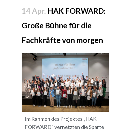
14 Apr.
HAK FORWARD:
Große Bühne für die
Fachkräfte von morgen
Im Rahmen des Projektes „HAK
FORWARD“ vernetzten die Sparte