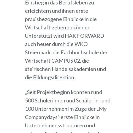
Einstieg in das Berufsleben zu
erleichtern und ihnen erste
praxisbezogene Einblicke in die
Wirtschaft geben zu können.
Unterstützt wird HAK FORWARD
auch heuer durch die WKO
Steiermark, die Fachhochschule der
Wirtschaft CAMPUS 02, die
steirischen Handelsakademien und
die Bildungsdirektion.
„Seit Projektbeginn konnten rund
500 Schülerinnen und Schüler in rund
100 Unternehmen im Zuge der „My
Companydays“ erste Einblicke in
Unternehmensstrukturen und