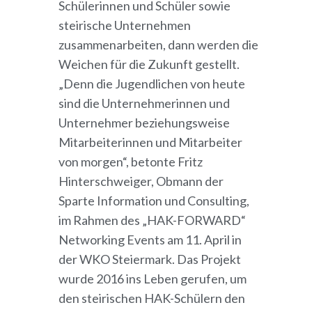
Schülerinnen und Schüler sowie
steirische Unternehmen
zusammenarbeiten, dann werden die
Weichen für die Zukunft gestellt.
„Denn die Jugendlichen von heute
sind die Unternehmerinnen und
Unternehmer beziehungsweise
Mitarbeiterinnen und Mitarbeiter
von morgen“, betonte Fritz
Hinterschweiger, Obmann der
Sparte Information und Consulting,
im Rahmen des „HAK-FORWARD“
Networking Events am 11. April in
der WKO Steiermark. Das Projekt
wurde 2016 ins Leben gerufen, um
den steirischen HAK-Schülern den