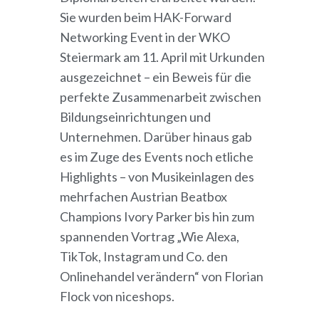
Sie wurden beim HAK-Forward
Networking Event in der WKO
Steiermark am 11. April mit Urkunden
ausgezeichnet – ein Beweis für die
perfekte Zusammenarbeit zwischen
Bildungseinrichtungen und
Unternehmen. Darüber hinaus gab
es im Zuge des Events noch etliche
Highlights – von Musikeinlagen des
mehrfachen Austrian Beatbox
Champions Ivory Parker bis hin zum
spannenden Vortrag „Wie Alexa,
TikTok, Instagram und Co. den
Onlinehandel verändern“ von Florian
Flock von niceshops.