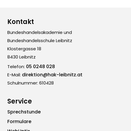
Kontakt
Bundeshandelsakademie und
Bundeshandelsschule Leibnitz
Klostergasse 18
8430 Leibnitz
05 0248 028
Telefon:
direktion@hak-leibnitz.at
E-Mail:
Schulnummer: 610428
Service
Sprechstunde
Formulare