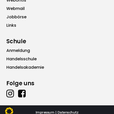
WebUntis
Webmail
Jobbörse
Links
Schule
Anmeldung
Handelsschule
Handelsakademie
Folge uns
Impressum
|
Datenschutz