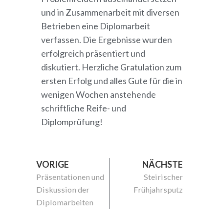
und in Zusammenarbeit mit diversen
Betrieben eine Diplomarbeit
verfassen. Die Ergebnisse wurden
erfolgreich präsentiert und
diskutiert. Herzliche Gratulation zum
ersten Erfolg und alles Gute für die in
wenigen Wochen anstehende
schriftliche Reife- und
Diplomprüfung!
VORIGE
NÄCHSTE
Präsentationen und
Steirischer
Diskussion der
Frühjahrsputz
Diplomarbeiten