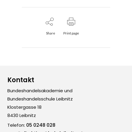
Share
Print page
Kontakt
Bundeshandelsakademie und
Bundeshandelsschule Leibnitz
Klostergasse 18
8430 Leibnitz
05 0248 028
Telefon: