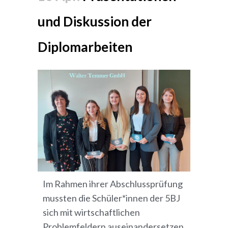
und Diskussion der
Diplomarbeiten
Im Rahmen ihrer Abschlussprüfung
mussten die Schüler*innen der 5BJ
sich mit wirtschaftlichen
Problemfeldern auseinandersetzen