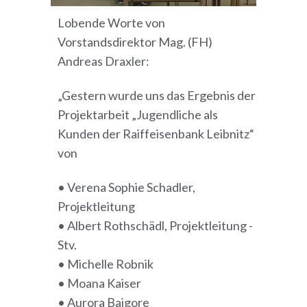
Lobende Worte von
Vorstandsdirektor Mag. (FH)
Andreas Draxler:
„Gestern wurde uns das Ergebnis der
Projektarbeit „Jugendliche als
Kunden der Raiffeisenbank Leibnitz“
von
• Verena Sophie Schadler,
Projektleitung
• Albert Rothschädl, Projektleitung -
Stv.
• Michelle Robnik
• Moana Kaiser
• Aurora Bajgore