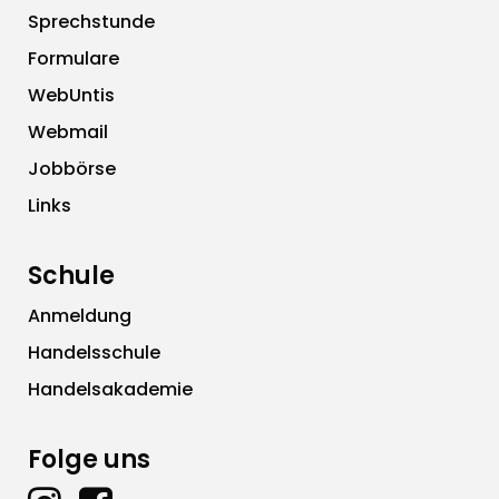
Sprechstunde
Formulare
WebUntis
Webmail
Jobbörse
Links
Schule
Anmeldung
Handelsschule
Handelsakademie
Folge uns