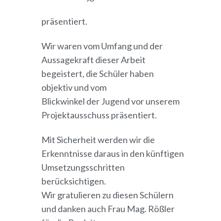
präsentiert.
Wir waren vom Umfang und der
Aussagekraft dieser Arbeit
begeistert,
die Schüler haben
objektiv und vom
Blickwinkel der Jugend vor unserem
Projektausschuss präsentiert.
Mit Sicherheit werden wir die
Erkenntnisse daraus in den künftigen
Umsetzungsschritten
berücksichtigen.
Wir gratulieren zu diesen Schülern
und danken auch Frau Mag. Rößler