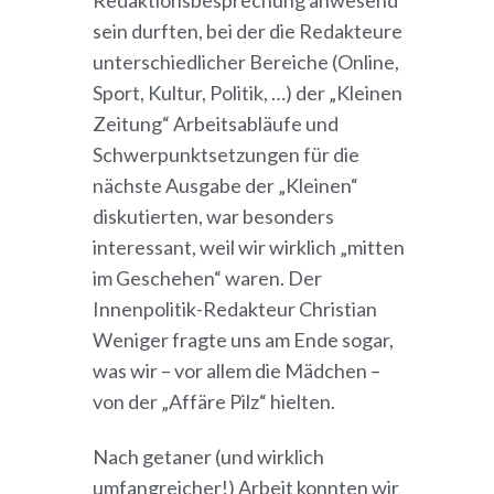
Redaktionsbesprechung anwesend
sein durften, bei der die Redakteure
unterschiedlicher Bereiche (Online,
Sport, Kultur, Politik, …) der „Kleinen
Zeitung“ Arbeitsabläufe und
Schwerpunktsetzungen für die
nächste Ausgabe der „Kleinen“
diskutierten, war besonders
interessant, weil wir wirklich „mitten
im Geschehen“ waren. Der
Innenpolitik-Redakteur Christian
Weniger fragte uns am Ende sogar,
was wir – vor allem die Mädchen –
von der „Affäre Pilz“ hielten.
Nach getaner (und wirklich
umfangreicher!) Arbeit konnten wir