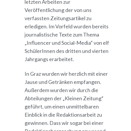
letzten Arbeiten zur
Veröffentlichung der von uns
verfassten Zeitungsartikel zu
erledigen. Im Vorfeld wurden bereits
journalistische Texte zum Thema
„Influencer und Social-Media“ von elf
SchülerInnen des dritten und vierten
Jahrgangs erarbeitet.
In Graz wurden wir herzlich mit einer
Jause und Getränken empfangen.
Außerdem wurden wir durch die
Abteilungen der „Kleinen Zeitung“
geführt, um einen unmittelbaren
Einblick in die Redaktionsarbeit zu
gewinnen. Dass wir sogar bei einer