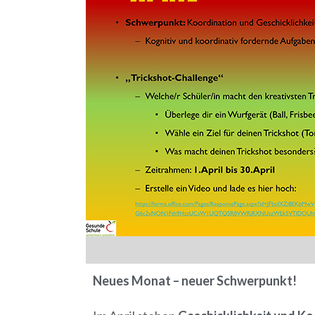
Neues Monat – neuer Schwerpunkt!