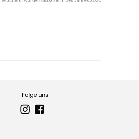
Folge uns