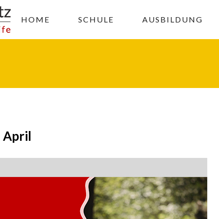
HOME
SCHULE
AUSBILDUNG
 April