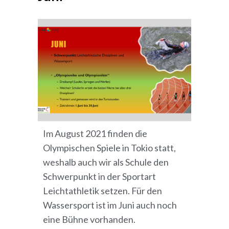
Im August 2021 finden die
Olympischen Spiele in Tokio statt,
weshalb auch wir als Schule den
Schwerpunkt in der Sportart
Leichtathletik setzen. Für den
Wassersport ist im Juni auch noch
eine Bühne vorhanden.