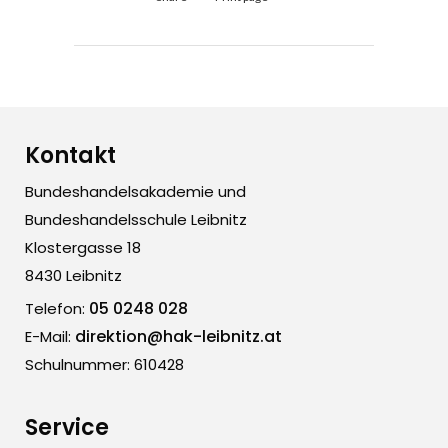
Kontakt
Bundeshandelsakademie und
Bundeshandelsschule Leibnitz
Klostergasse 18
8430 Leibnitz
05 0248 028
Telefon:
direktion@hak-leibnitz.at
E-Mail:
Schulnummer: 610428
Service