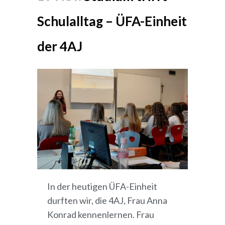
Schulalltag – ÜFA-Einheit
der 4AJ
In der heutigen ÜFA-Einheit
durften wir, die 4AJ, Frau Anna
Konrad kennenlernen. Frau