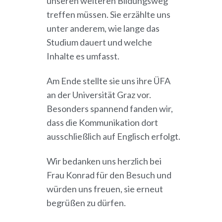
unseren weiteren Bildungsweg
treffen müssen. Sie erzählte uns
unter anderem, wie lange das
Studium dauert und welche
Inhalte es umfasst.
Am Ende stellte sie uns ihre ÜFA
an der Universität Graz vor.
Besonders spannend fanden wir,
dass die Kommunikation dort
ausschließlich auf Englisch erfolgt.
Wir bedanken uns herzlich bei
Frau Konrad für den Besuch und
würden uns freuen, sie erneut
begrüßen zu dürfen.