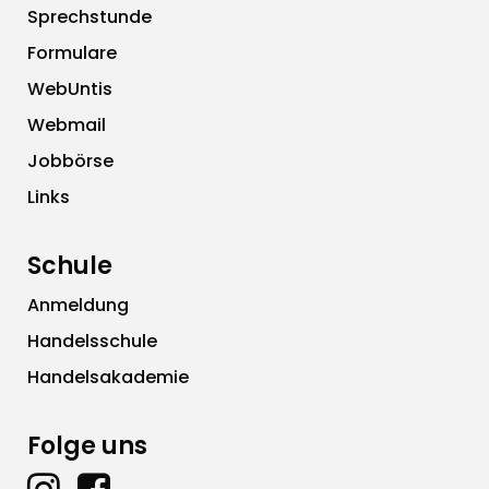
Sprechstunde
Formulare
WebUntis
Webmail
Jobbörse
Links
Schule
Anmeldung
Handelsschule
Handelsakademie
Folge uns