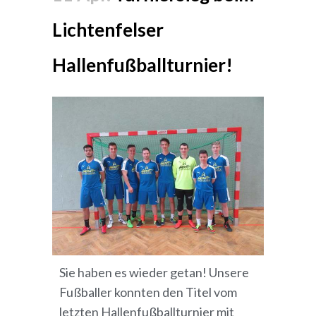
Lichtenfelser
Hallenfußballturnier!
Sie haben es wieder getan! Unsere
Fußballer konnten den Titel vom
letzten Hallenfußballturnier mit