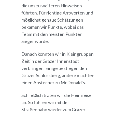
die uns zu weiteren Hinweisen
führten. Für richtige Antworten und
möglichst genaue Schätzungen
bekamen wir Punkte, wobei das
Team mit den meisten Punkten
Sieger wurde.
Danach konnten wir in Kleingruppen
Zeit in der Grazer Innenstadt
verbringen. Einige bestiegen den
Grazer Schlossberg, andere machten
einen Abstecher zu McDonald‘s.
Schließlich traten wir die Heimreise
an. So fuhren wir mit der
Straßenbahn wieder zum Grazer