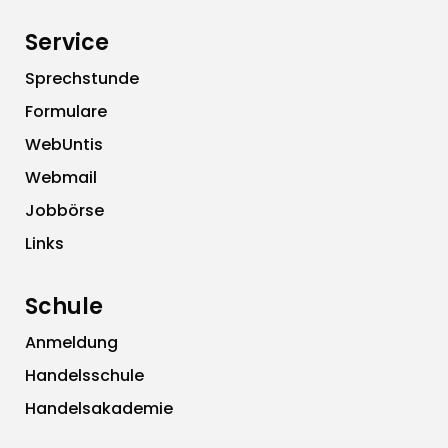
Service
Sprechstunde
Formulare
WebUntis
Webmail
Jobbörse
Links
Schule
Anmeldung
Handelsschule
Handelsakademie