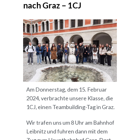
nach Graz – 1CJ
Am Donnerstag, dem 15. Februar
2024, verbrachte unsere Klasse, die
1CJ, einen Teambuilding-Tag in Graz.
Wir trafen uns um 8 Uhr am Bahnhof
Leibnitz und fuhren dann mit dem