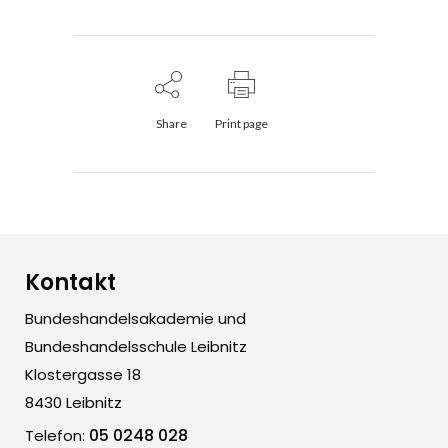
Share
Print page
Kontakt
Bundeshandelsakademie und
Bundeshandelsschule Leibnitz
Klostergasse 18
8430 Leibnitz
05 0248 028
Telefon: