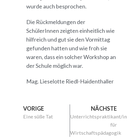
wurde auch besprochen.
Die Rückmeldungen der
SchülerInnen zeigten einheitlich wie
hilfreich und gut sie den Vormittag
gefunden hatten und wie froh sie
waren, dass ein solcher Workshop an
der Schule möglich war.
Mag. Lieselotte Riedl-Haidenthaller
VORIGE
NÄCHSTE
Eine süße Tat
Unterrichtspraktikant/in
für
Wirtschaftspädagogik