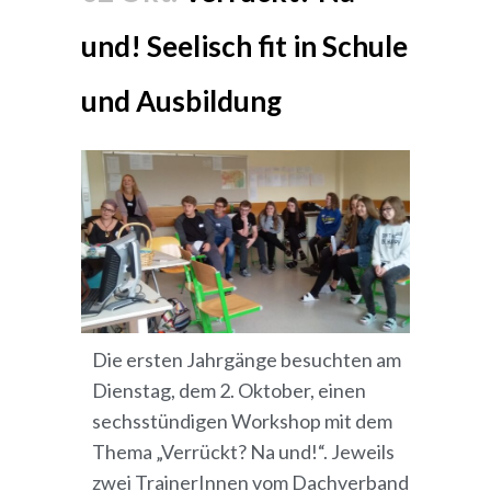
und! Seelisch fit in Schule
und Ausbildung
Die ersten Jahrgänge besuchten am
Dienstag, dem 2. Oktober, einen
sechsstündigen Workshop mit dem
Thema „Verrückt? Na und!“. Jeweils
zwei TrainerInnen vom Dachverband