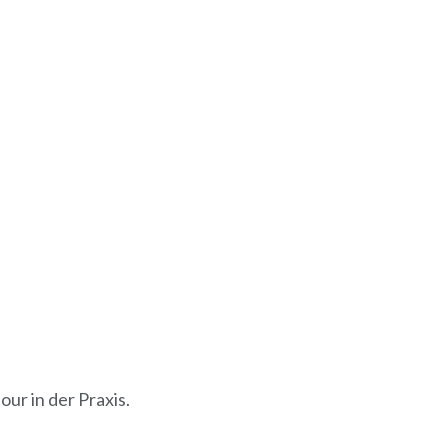
ur in der Praxis.