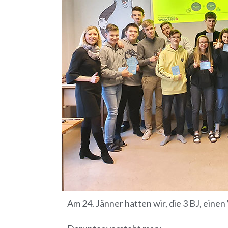
Am 24. Jänner hatten wir, die 3 BJ, eine