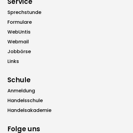
Service
Sprechstunde
Formulare
WebUntis
Webmail
Jobbörse
Links
Schule
Anmeldung
Handelsschule
Handelsakademie
Folge uns