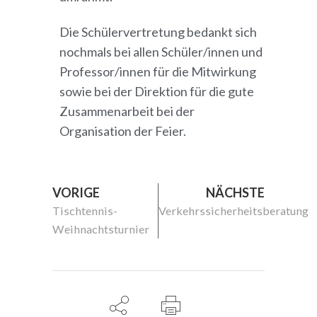
Die Schülervertretung bedankt sich
nochmals bei allen Schüler/innen und
Professor/innen für die Mitwirkung
sowie bei der Direktion für die gute
Zusammenarbeit bei der
Organisation der Feier.
VORIGE
NÄCHSTE
Tischtennis-
Verkehrssicherheitsberatung
Weihnachtsturnier