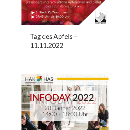
Tag des Apfels –
11.11.2022