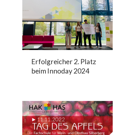
Erfolgreicher 2. Platz
beim Innoday 2024