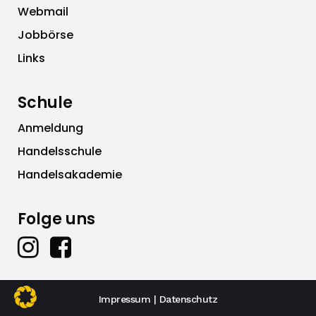
Webmail
Jobbörse
Links
Schule
Anmeldung
Handelsschule
Handelsakademie
Folge uns
Impressum
|
Datenschutz