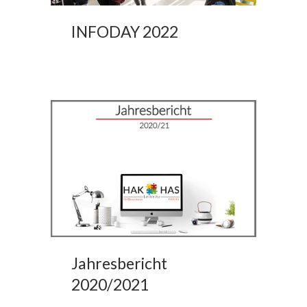
INFODAY 2022
Jahresbericht
2020/2021