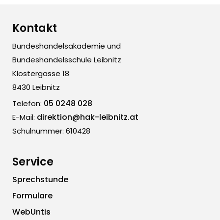
Kontakt
Bundeshandelsakademie und
Bundeshandelsschule Leibnitz
Klostergasse 18
8430 Leibnitz
05 0248 028
Telefon:
direktion@hak-leibnitz.at
E-Mail:
Schulnummer: 610428
Service
Sprechstunde
Formulare
WebUntis