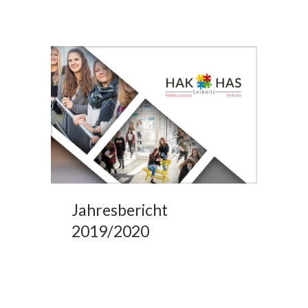
Jahresbericht
2019/2020