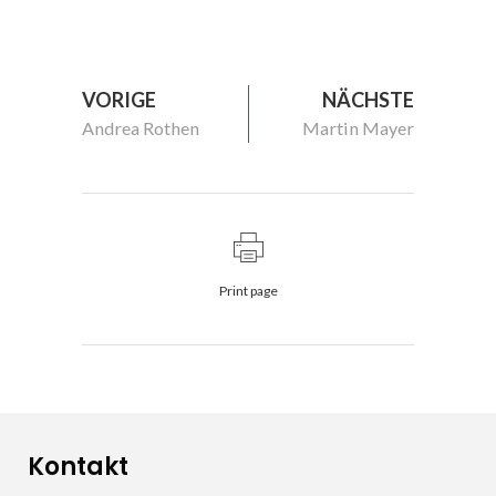
VORIGE
NÄCHSTE
Andrea Rothen
Martin Mayer
Print page
Kontakt