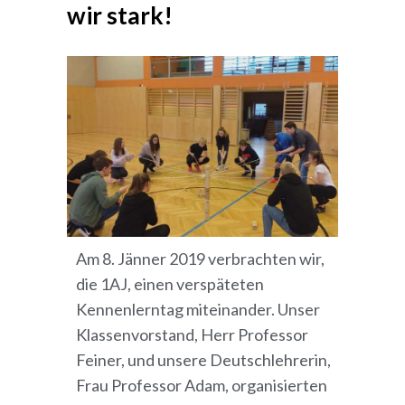
wir stark!
Am 8. Jänner 2019 verbrachten wir,
die 1AJ, einen verspäteten
Kennenlerntag miteinander. Unser
Klassenvorstand, Herr Professor
Feiner, und unsere Deutschlehrerin,
Frau Professor Adam, organisierten