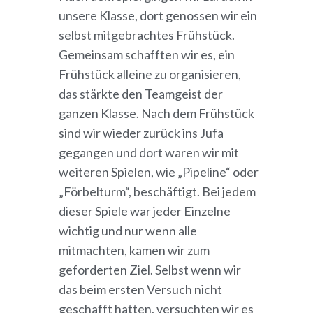
unsere Klasse, dort genossen wir ein
selbst mitgebrachtes Frühstück.
Gemeinsam schafften wir es, ein
Frühstück alleine zu organisieren,
das stärkte den Teamgeist der
ganzen Klasse. Nach dem Frühstück
sind wir wieder zurück ins Jufa
gegangen und dort waren wir mit
weiteren Spielen, wie „Pipeline“ oder
„Förbelturm“, beschäftigt. Bei jedem
dieser Spiele war jeder Einzelne
wichtig und nur wenn alle
mitmachten, kamen wir zum
geforderten Ziel. Selbst wenn wir
das beim ersten Versuch nicht
geschafft hatten, versuchten wir es