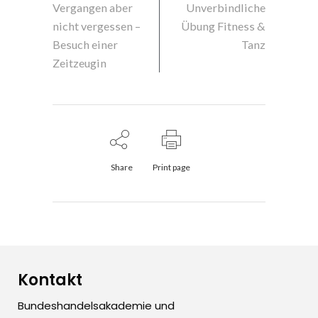
Vergangen aber
Unverbindliche
nicht vergessen –
Übung Fitness &
Besuch einer
Tanz
Zeitzeugin
Share
Print page
Kontakt
Bundeshandelsakademie und