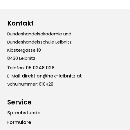
Kontakt
Bundeshandelsakademie und
Bundeshandelsschule Leibnitz
Klostergasse 18
8430 Leibnitz
05 0248 028
Telefon:
direktion@hak-leibnitz.at
E-Mail:
Schulnummer: 610428
Service
Sprechstunde
Formulare