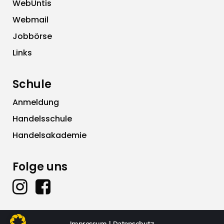
WebUntis
Webmail
Jobbörse
Links
Schule
Anmeldung
Handelsschule
Handelsakademie
Folge uns
Impressum
|
Datenschutz