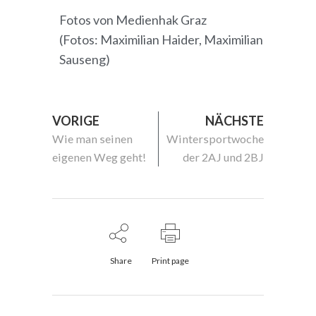
Fotos von Medienhak Graz
(Fotos: Maximilian Haider, Maximilian
Sauseng)
VORIGE
NÄCHSTE
Wie man seinen
Wintersportwoche
eigenen Weg geht!
der 2AJ und 2BJ
Share
Print page