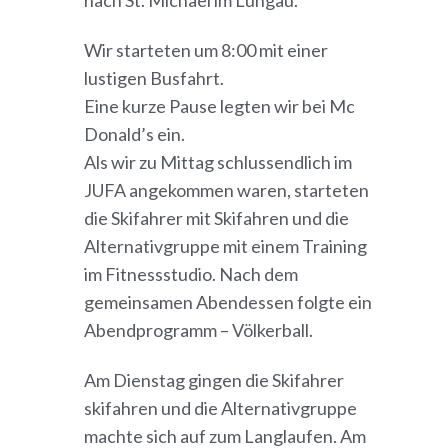
nach St. Michael im Lungau.
Wir starteten um 8:00 mit einer
lustigen Busfahrt.
Eine kurze Pause legten wir bei Mc
Donald’s ein.
Als wir zu Mittag schlussendlich im
JUFA angekommen waren, starteten
die Skifahrer mit Skifahren und die
Alternativgruppe mit einem Training
im Fitnessstudio. Nach dem
gemeinsamen Abendessen folgte ein
Abendprogramm – Völkerball.
Am Dienstag gingen die Skifahrer
skifahren und die Alternativgruppe
machte sich auf zum Langlaufen. Am