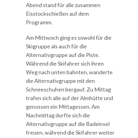
Abend stand für alle zusammen
Eisstockschießen auf dem
Programm.
Am Mittwoch ging es sowohl für die
Skigruppe als auch für die
Alternativgruppe auf die Piste.
Während die Skifahrer sich ihren
Weg nach unten bahnten, wanderte
die Alternativgruppe mit den
Schneeschuhen bergauf. Zu Mittag
trafen sich alle auf der Almhütte und
genossen ein Mittagessen. Am
Nachmittag durfte sich die
Alternativgruppe auf die Badeinsel
freuen, während die Skifahrer weiter