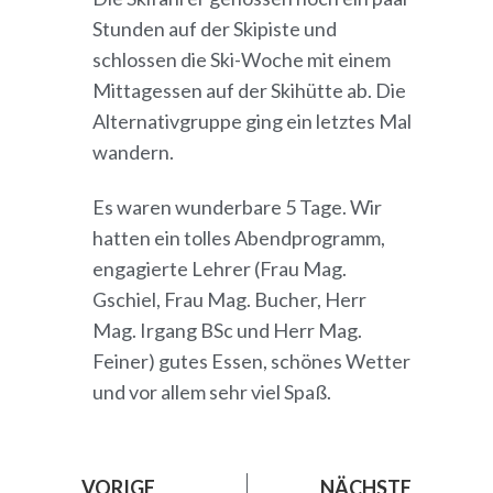
Stunden auf der Skipiste und
schlossen die Ski-Woche mit einem
Mittagessen auf der Skihütte ab. Die
Alternativgruppe ging ein letztes Mal
wandern.
Es waren wunderbare 5 Tage. Wir
hatten ein tolles Abendprogramm,
engagierte Lehrer (Frau Mag.
Gschiel, Frau Mag. Bucher, Herr
Mag. Irgang BSc und Herr Mag.
Feiner) gutes Essen, schönes Wetter
und vor allem sehr viel Spaß.
VORIGE
NÄCHSTE