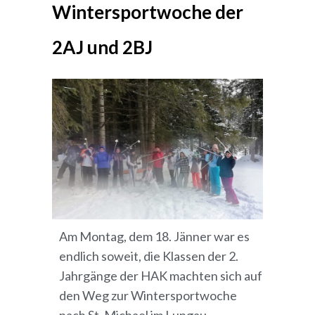
Wintersportwoche der
2AJ und 2BJ
Am Montag, dem 18. Jänner war es
endlich soweit, die Klassen der 2.
Jahrgänge der HAK machten sich auf
den Weg zur Wintersportwoche