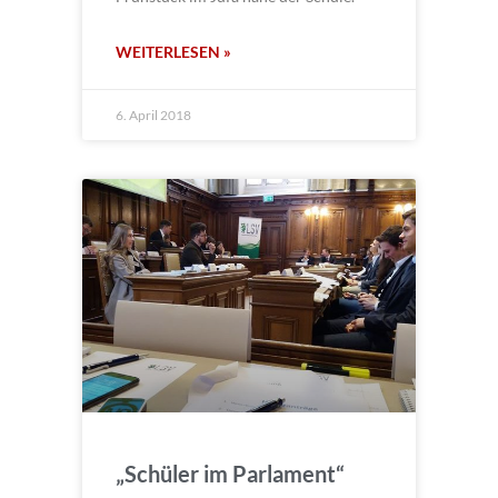
WEITERLESEN »
6. April 2018
„Schüler im Parlament“