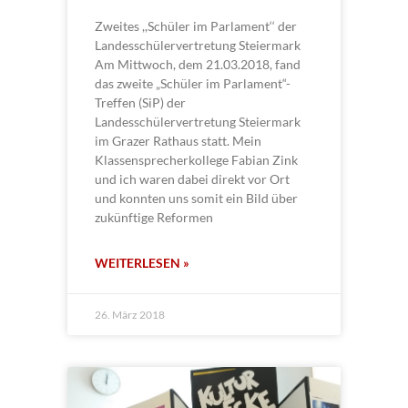
Zweites ,,Schüler im Parlament‘‘ der
Landesschülervertretung Steiermark
Am Mittwoch, dem 21.03.2018, fand
das zweite „Schüler im Parlament“-
Treffen (SiP) der
Landesschülervertretung Steiermark
im Grazer Rathaus statt. Mein
Klassensprecherkollege Fabian Zink
und ich waren dabei direkt vor Ort
und konnten uns somit ein Bild über
zukünftige Reformen
WEITERLESEN »
26. März 2018