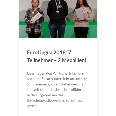
EuroLingua 2018: 7
Teilnehmer – 2 Medaillen!
Dass neben den Wirtschaftsfächern
auch der Sprachunterricht an unserer
Schule einen großen Stellenwert hat,
spiegelt sich beinahe schon alljährlich
in den Ergebnissen des
Sprachenwettbewerbes Eurolingua
wider.