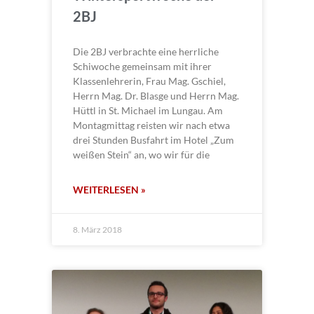
2BJ
Die 2BJ verbrachte eine herrliche
Schiwoche gemeinsam mit ihrer
Klassenlehrerin, Frau Mag. Gschiel,
Herrn Mag. Dr. Blasge und Herrn Mag.
Hüttl in St. Michael im Lungau. Am
Montagmittag reisten wir nach etwa
drei Stunden Busfahrt im Hotel „Zum
weißen Stein“ an, wo wir für die
WEITERLESEN »
8. März 2018