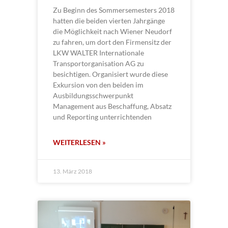
Zu Beginn des Sommersemesters 2018
hatten die beiden vierten Jahrgänge
die Möglichkeit nach Wiener Neudorf
zu fahren, um dort den Firmensitz der
LKW WALTER Internationale
Transportorganisation AG zu
besichtigen. Organisiert wurde diese
Exkursion von den beiden im
Ausbildungsschwerpunkt
Management aus Beschaffung, Absatz
und Reporting unterrichtenden
WEITERLESEN »
13. März 2018