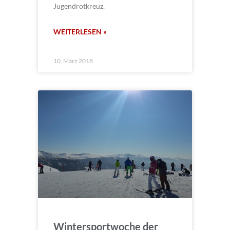
Jugendrotkreuz.
WEITERLESEN »
10. März 2018
Wintersportwoche der