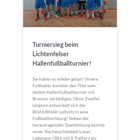
Turniersieg beim
Lichtenfelser
Hallenfußballturnier!
Sie haben es wieder getan! Unsere
Fußballer konnten den Titel vom
letzten Hallenfußballturnier mit
Bravour verteidigen. Ohne Zweifel,
langsam entwickelt sich die
BHAS/BHAK Leibnitz in eine
Fußballhochburg! Neben der
herausragenden Teamleistung konnte
unser Nachwuchstalent Lukas
Liebmann (1BJ) mit 8 Treffern als