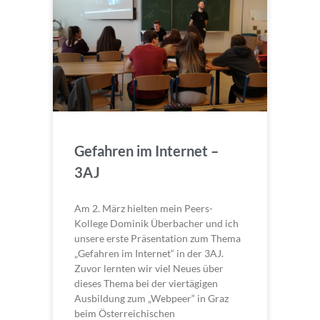
Gefahren im Internet –
3AJ
Am 2. März hielten mein Peers-
Kollege Dominik Überbacher und ich
unsere erste Präsentation zum Thema
„Gefahren im Internet“ in der 3AJ.
Zuvor lernten wir viel Neues über
dieses Thema bei der viertägigen
Ausbildung zum „Webpeer“ in Graz
beim Österreichischen