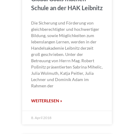
Schule an der HAK Leibnitz
Die Sicherung und Förderung von
gleichberechtigter und hochwertiger
Bildung, sowie Möglichkeiten zum
lebenslangen Lernen, werden in der
Handelsakademie Leibnitz derzeit
groß geschrieben. Unter der
Betreuung von Herrn Mag. Robert
Poßnitz präsentierten Sabrina Mihelic,
Julia Wolmuth, Katja Peitler, Julia
Lechner und Dominik Adam im
Rahmen der
WEITERLESEN »
8. April 2018