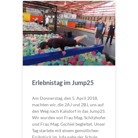
Erlebnistag im Jump25
Am Donnerstag, den 5. April 2018,
machten wir, die 2AJ und 2BJ, uns auf
den Weg nach Kalsdorf in das Jump25.
Wir wurden von Frau Mag. Schitzhofer
und Frau Mag. Gschiel begleitet. Unser
Tag startete mit einem gemütlichen
Frühstück im Jufa nahe der Schule.