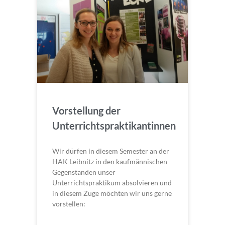
Vorstellung der
Unterrichtspraktikantinnen
Wir dürfen in diesem Semester an der
HAK Leibnitz in den kaufmännischen
Gegenständen unser
Unterrichtspraktikum absolvieren und
in diesem Zuge möchten wir uns gerne
vorstellen: