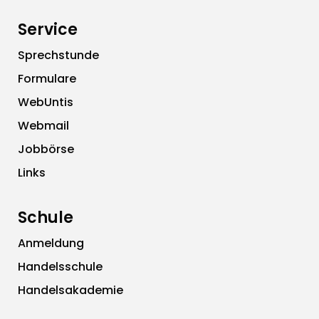
Service
Sprechstunde
Formulare
WebUntis
Webmail
Jobbörse
Links
Schule
Anmeldung
Handelsschule
Handelsakademie