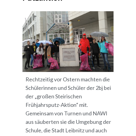
Rechtzeitig vor Ostern machten die
Schülerinnen und Schüler der 2bj bei
der „großen Steirischen
Frühjahrsputz-Aktion“ mit.
Gemeinsam von Turnen und NAWI
aus säuberten sie die Umgebung der
Schule, die Stadt Leibnitz und auch