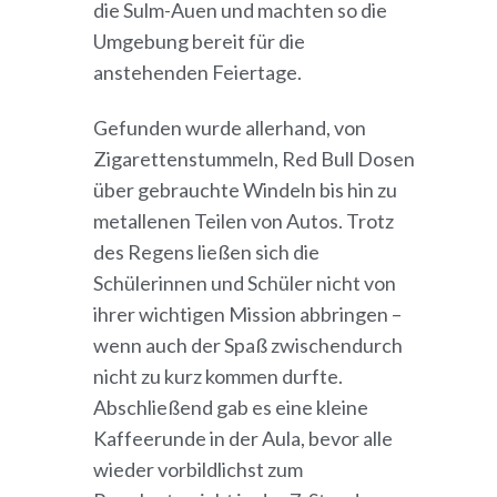
die Sulm-Auen und machten so die
Umgebung bereit für die
anstehenden Feiertage.
Gefunden wurde allerhand, von
Zigarettenstummeln, Red Bull Dosen
über gebrauchte Windeln bis hin zu
metallenen Teilen von Autos. Trotz
des Regens ließen sich die
Schülerinnen und Schüler nicht von
ihrer wichtigen Mission abbringen –
wenn auch der Spaß zwischendurch
nicht zu kurz kommen durfte.
Abschließend gab es eine kleine
Kaffeerunde in der Aula, bevor alle
wieder vorbildlichst zum