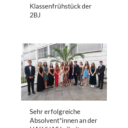
Klassenfrühstück der
2BJ
Sehr erfolgreiche
Absolvent*innen an der