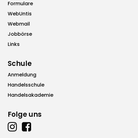
Formulare
WebUntis
Webmail
Jobbörse
Links
Schule
Anmeldung
Handelsschule
Handelsakademie
Folge uns