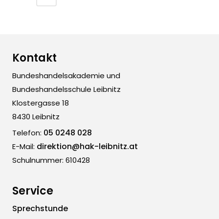
Kontakt
Bundeshandelsakademie und
Bundeshandelsschule Leibnitz
Klostergasse 18
8430 Leibnitz
05 0248 028
Telefon:
direktion@hak-leibnitz.at
E-Mail:
Schulnummer: 610428
Service
Sprechstunde