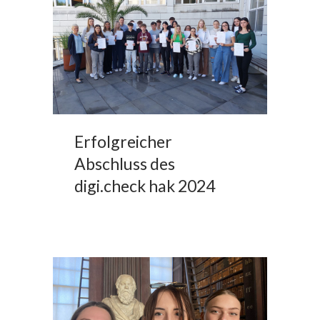
Erfolgreicher
Abschluss des
digi.check hak 2024