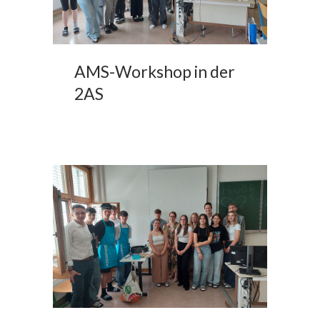
AMS-Workshop in der
2AS