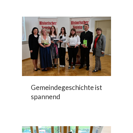
Gemeindegeschichte ist
spannend