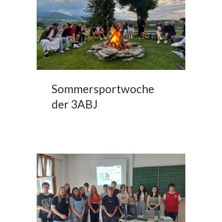
Sommersportwoche
der 3ABJ