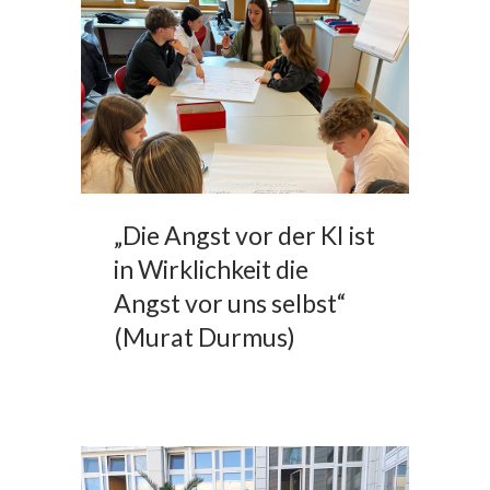
„Die Angst vor der KI ist
in Wirklichkeit die
Angst vor uns selbst“
(Murat Durmus)