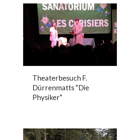
Theaterbesuch F.
Dürrenmatts “Die
Physiker“