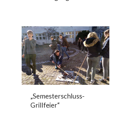
„Semesterschluss-
Grillfeier“