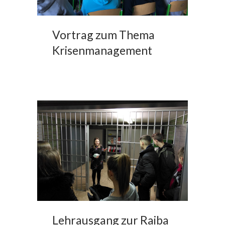
Vortrag zum Thema
Krisenmanagement
Lehrausgang zur Raiba