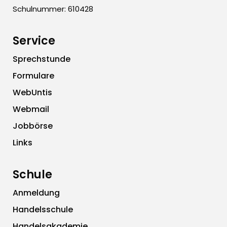
Schulnummer: 610428
Service
Sprechstunde
Formulare
WebUntis
Webmail
Jobbörse
Links
Schule
Anmeldung
Handelsschule
Handelsakademie