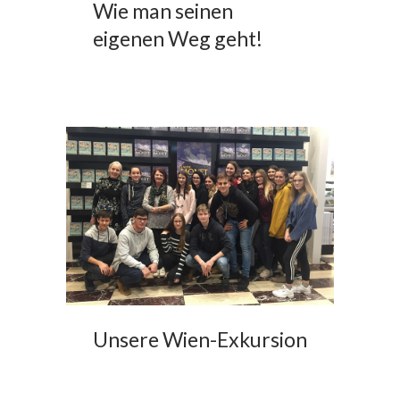
Wie man seinen
eigenen Weg geht!
Unsere Wien-Exkursion