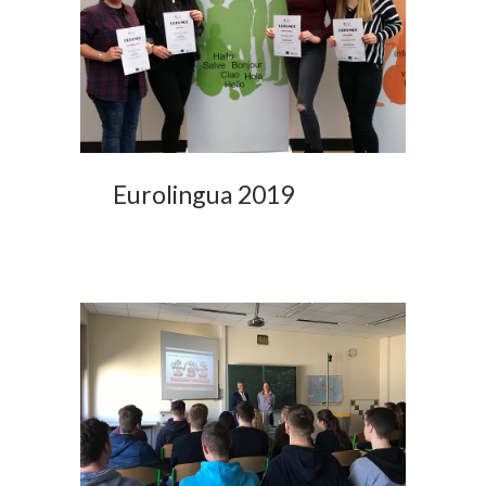
Eurolingua 2019