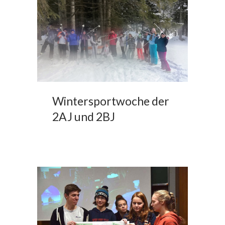
Wintersportwoche der
2AJ und 2BJ